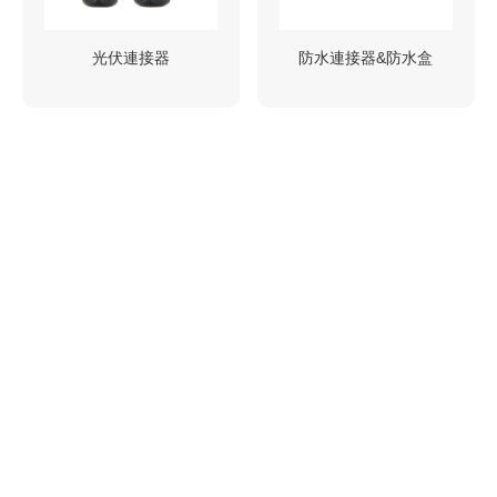
光伏連接器
防水連接器&防水盒