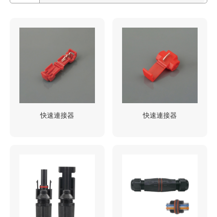
快速連接器
快速連接器